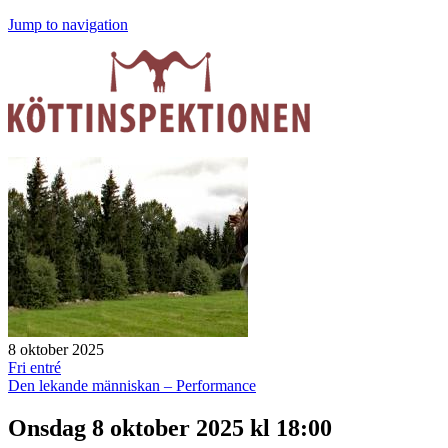
Jump to navigation
8 oktober 2025
Fri entré
Den lekande människan – Performance
Onsdag 8 oktober 2025 kl 18:00