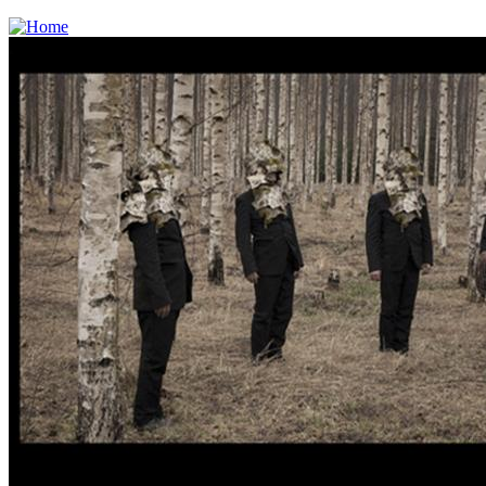
Jump to navigation