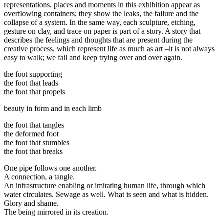
representations, places and moments in this exhibition appear as
overflowing containers; they show the leaks, the failure and the
collapse of a system. In the same way, each sculpture, etching,
gesture on clay, and trace on paper is part of a story. A story that
describes the feelings and thoughts that are present during the
creative process, which represent life as much as art –it is not always
easy to walk; we fail and keep trying over and over again.
the foot supporting
the foot that leads
the foot that propels
beauty in form and in each limb
the foot that tangles
the deformed foot
the foot that stumbles
the foot that breaks
One pipe follows one another.
A connection, a tangle.
An infrastructure enabling or imitating human life, through which
water circulates. Sewage as well. What is seen and what is hidden.
Glory and shame.
The being mirrored in its creation.